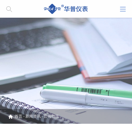
首页
-
新闻资讯
-
公司动态