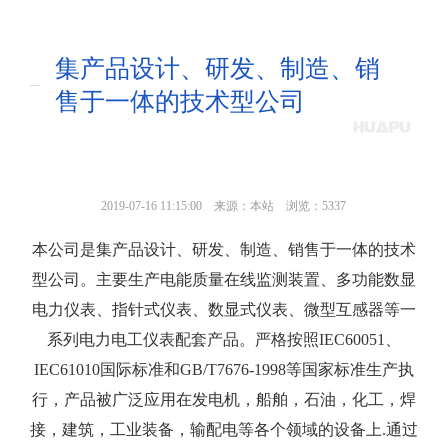
集产品设计、研发、制造、销
售于一体的技术型公司
2019-07-16 11:15:00
来源：本站
浏览：5337
本公司是集产品设计、研发、制造、销售于一体的技术
型公司。主要生产电能质量在线监测装置、多功能数显
电力仪表、指针式仪表、数显式仪表、微型互感器等一
系列电力电工仪表配套产品。严格按照IEC60051、
IEC61010国际标准和GB/T7676-1998等国家标准生产执
行，产品被广泛应用在发电机，船舶，石油，化工，焊
接，建筑，工业装备，输配电等各个领域的设备上.通过