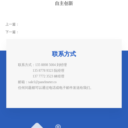
自主创新
上一篇：
下一篇：
联系方式
联系方式：135 8898 5004 刘经理
135 8778 9323 阮经理
137 7772 3523 林经理
邮箱：sale1@panelmeter.co
任何问题都可以通过电话或电子邮件发送给我们。