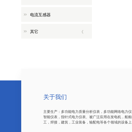
电流互感器
其它
关于我们
主要生产：多功能电力质量分析仪表，多功能网络电力仪
智能仪表，指针式电力仪表、被广泛应用在发电机，船舶
工，焊接，建筑，工业装备，输配电等各个领域的设备上