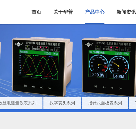
首页
关于华普
产品中心
新闻资讯
数显电测量仪表系列
数字表头系列
指针式面板表系列