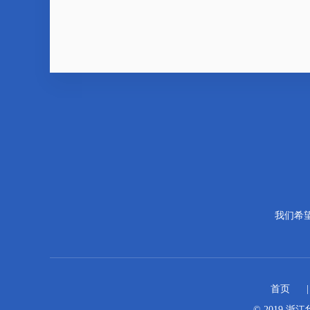
我们希
首页
© 2019 浙江