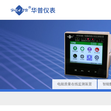
电能质量在线监测装置
智能