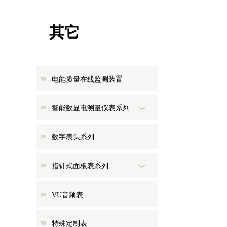
其它
电能质量在线监测装置
智能数显电测量仪表系列
数字表头系列
指针式面板表系列
VU音频表
特殊定制表