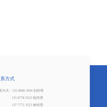
联系方式
方式：135 8898 5004 刘经理
35 8778 9323 阮经理
37 7772 3523 林经理