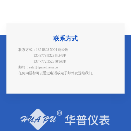
联系方式
联系方式：135 8898 5004 刘经理
135 8778 9323 阮经理
137 7772 3523 林经理
邮箱：sale1@panelmeter.co
任何问题都可以通过电话或电子邮件发送给我们。