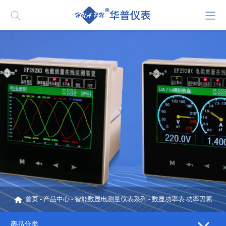
首页
-
产品中心
-
智能数显电测量仪表系列
-
数显功率表 功率因素
产品分类
表