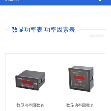
数显功率表 功率因素表
数显功率因数表
数显功率因数表