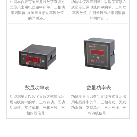
功能本仪表可测量并以数字直读方
功能本仪表可测量并以数字直读方
式显示出用电线路中的单、三相功
式显示出用电线路中的单、三相功
率因数值, 在测量显示功率因数值
率因数值, 在测量显示功率因数值
的同时还…
的同时还…
数显功率表
数显功率表
功能测量并以数字直读方式显示出
功能测量并以数字直读方式显示出
用电线路中的单、三相有功、无功
用电线路中的单、三相有功、无功
功率值。支持单相、三相三线、三
功率值。支持单相、三相三线、三
相四线信号…
相四线信号…