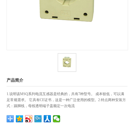
产品简介
1.说明该MSQ系列电流互感器是经典的，共有7种型号。 成本较低，可以满
足常规需求。 它具有CE证书，这是一种广泛使用的模型。2.特点两种安装方
式：踢脚线，母线透明端子盖额定一次电流