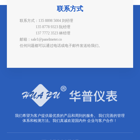
联系方式
联系方式：135 8898 5004 刘经理
135 8778 9323 阮经理
137 7772 3523 林经理
邮箱：sale1@panelmeter.co
任何问题都可以通过电话或电子邮件发送给我们。
我们希望为客户提供最优质的产品和周到的服务。 我们完善的管理
体系和检测方法。我们真诚欢迎国内外 企业与客户合作！