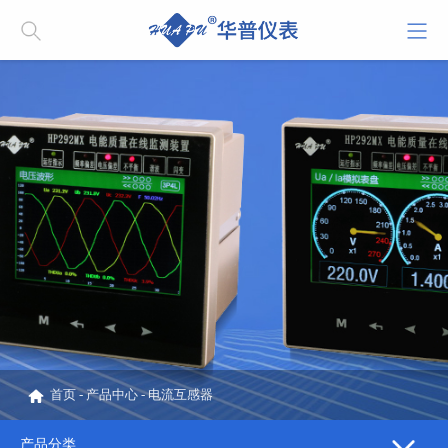
首页
-
产品中心
-
电流互感器
产品分类