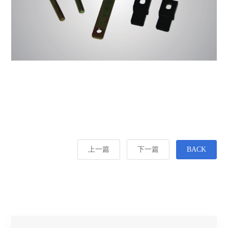
上一篇
下一篇
BACK