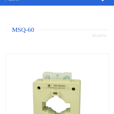
MSQ-60