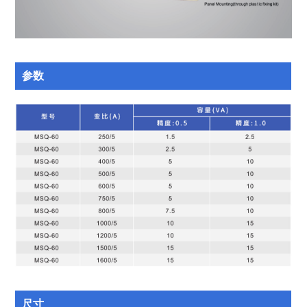
参数
尺寸