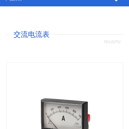
交流电流表