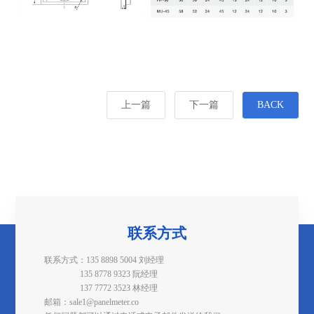
上一篇
下一篇
BACK
联系方式
联系方式：135 8898 5004 刘经理
135 8778 9323 阮经理
137 7772 3523 林经理
邮箱：sale1@panelmeter.co