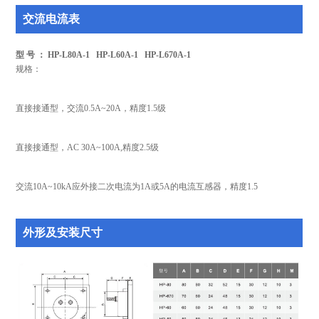
交流电流表
型 号 ： HP-L80A-1 HP-L60A-1 HP-L670A-1
规格：
直接接通型，交流0.5A~20A，精度1.5级
直接接通型，AC 30A~100A,精度2.5级
交流10A~10kA应外接二次电流为1A或5A的电流互感器，精度1.5
外形及安装尺寸