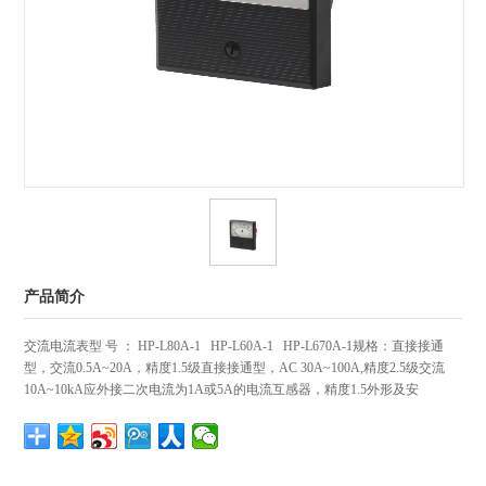
产品简介
交流电流表型 号 ： HP-L80A-1 HP-L60A-1 HP-L670A-1规格：直接接通
型，交流0.5A~20A，精度1.5级直接接通型，AC 30A~100A,精度2.5级交流
10A~10kA应外接二次电流为1A或5A的电流互感器，精度1.5外形及安