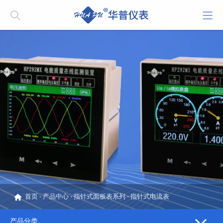
首页
-
产品中心
-
指针式面板表系列
-
指针式电流表
产品分类