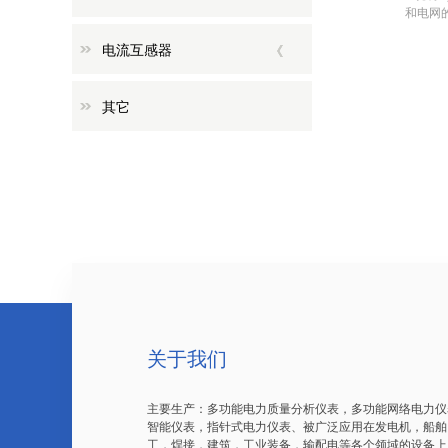
和电网
电流互感器
其它
关于我们
主要生产：多功能电力质量分析仪表，多功能网络电力仪
智能仪表，指针式电力仪表、被广泛应用在发电机，船舶
工，焊接，建筑，工业装备，输配电等各个领域的设备上