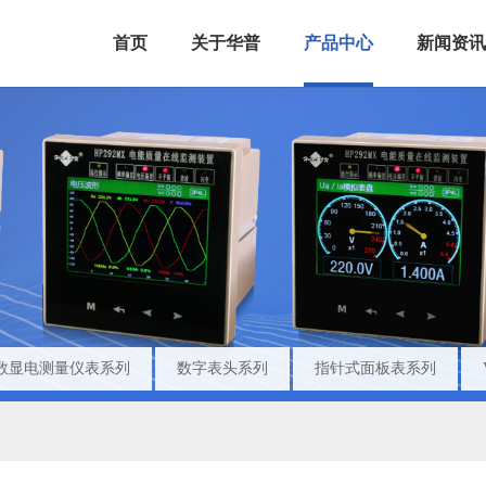
首页
关于华普
产品中心
新闻资讯
数显电测量仪表系列
数字表头系列
指针式面板表系列