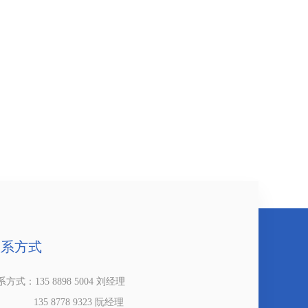
联系方式
方式：135 8898 5004 刘经理
35 8778 9323 阮经理