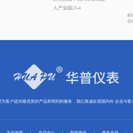
1
人产业园23-4
邮箱
任
望为客户提供最优质的产品和周到的服务，我们真诚欢迎国内外 企业与客
|
关于华普
|
产品中心
|
新闻资讯
|
服务支持
|