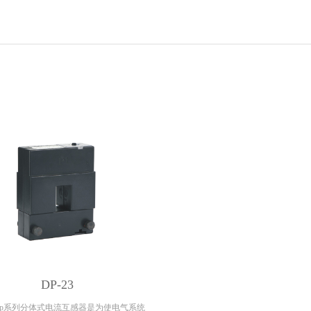
DP-23
明Dp系列分体式电流互感器是为使电气系统