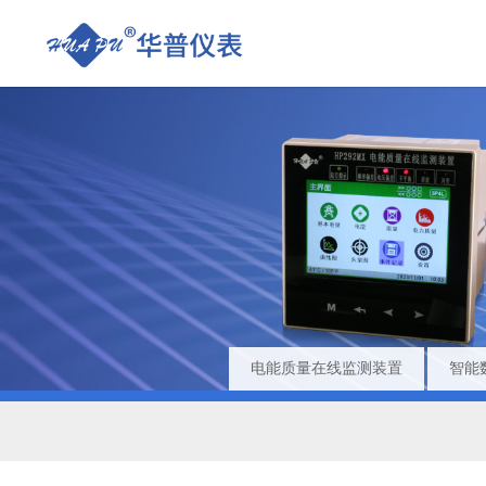
电能质量在线监测装置
智能