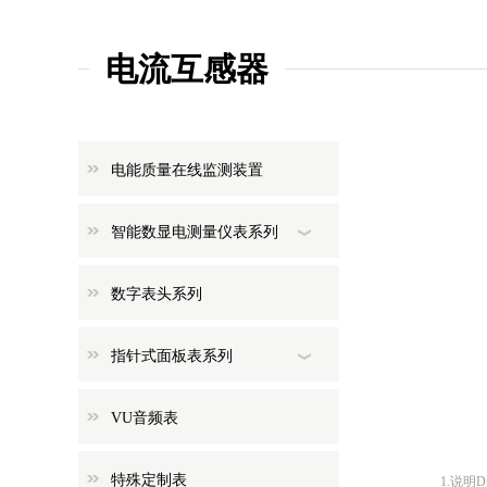
电流互感器
电能质量在线监测装置
智能数显电测量仪表系列
数字表头系列
指针式面板表系列
VU音频表
特殊定制表
1.说