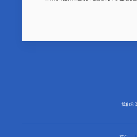
我们希
首页